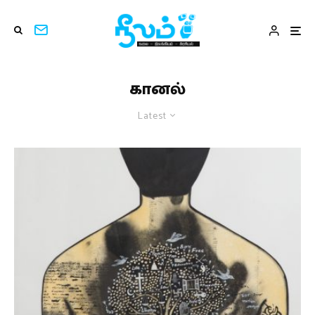
கானல்
Latest