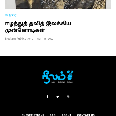
கட்டுரை
ஈழத்துத் தலித் இலக்கிய
முன்னோடிகள்
Neelam Publications
·
April 18, 2022
SUBSCRIPTIONS
FAQ
ABOUT
CONTACT US