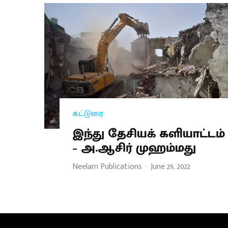
கட்டுரை
இந்து தேசியக் களியாட்டம்
– அ.ஆசிர் முஹம்மது
Neelam Publications
·
June 29, 2022