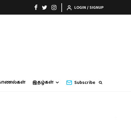
LOGIN / SIGNUP
காணல்கள்
இதழ்கள்
Subscribe