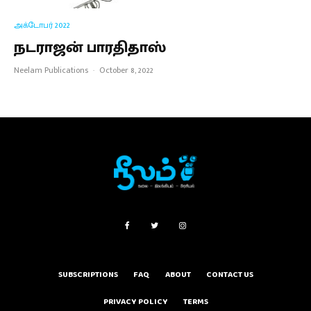
அக்டோபர் 2022
நடராஜன் பாரதிதாஸ்
Neelam Publications
·
October 8, 2022
SUBSCRIPTIONS
FAQ
ABOUT
CONTACT US
PRIVACY POLICY
TERMS