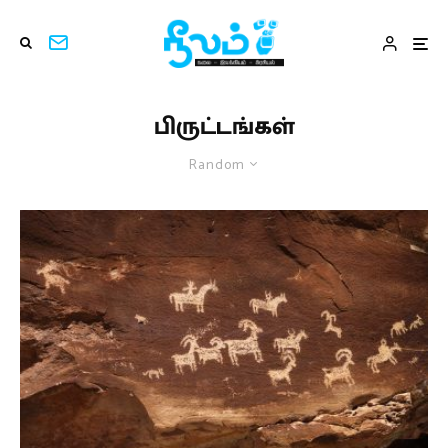
பிருட்டங்கள்
Random