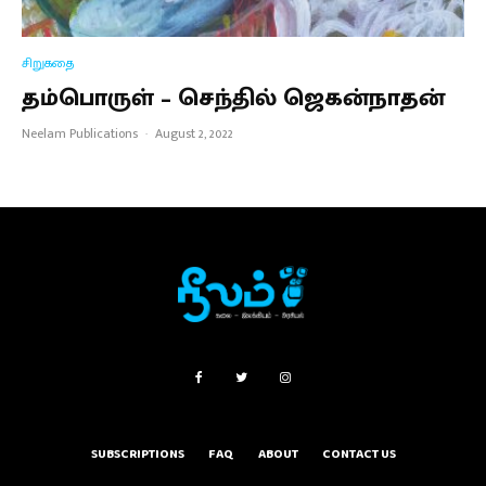
சிறுகதை
தம்பொருள் – செந்தில் ஜெகன்நாதன்
Neelam Publications
·
August 2, 2022
SUBSCRIPTIONS
FAQ
ABOUT
CONTACT US