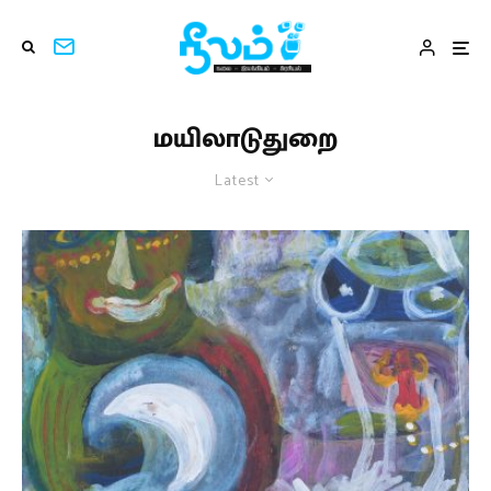
மயிலாடுதுறை
Latest