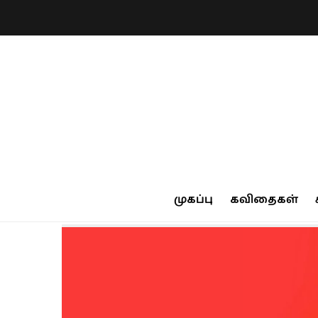
முகப்பு
கவிதைகள்