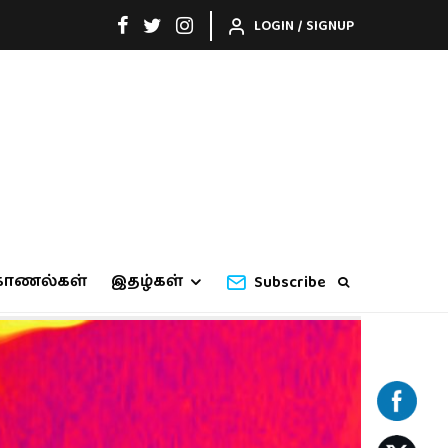
LOGIN / SIGNUP
காணல்கள்
இதழ்கள்
Subscribe