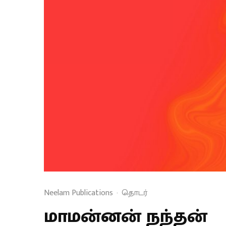
Neelam Publications
·
தொடர்
மாமன்னன் நந்தன்