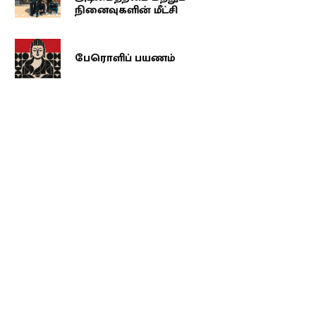
நினைவுகளின் மீட்சி
பேரொளிப் பயணம்