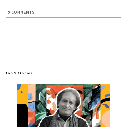
0
COMMENTS
Top 3 Stories