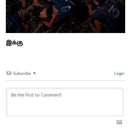
இக்கு
Subscribe
Login