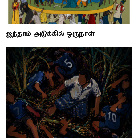
ஐந்தாம் அடுக்கில் ஒருநாள்