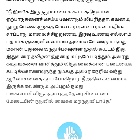
“நீ இங்கே இருந்து மாலைக் கூட்டத்திற்கான
ஏற்பாடுகளைச் செய்ய வேண்டும் லிபரித்தா. கவனம்,
நூறு பெண்களுக்கு மேல் வரவுள்ளார்கள். மதியச்
சாப்பாடு, மாலைச் சிற்றுணவு, இரவு உணவு எல்லாம்
பதமாக குறைவில்லாமல் அமைய வேண்டும். நமது
மகான் புதுவை வந்து பேசவுள்ள முதல் கூட்டம் இது.
இதுவரை
தமிழன்
இதழை மட்டுமே படித்தும், அவரது
கடிதங்களை வாசித்தும் விடுதலைக்கான படையைக்
கட்டிக்கொண்டிருந்த நமக்கு அவரே நேரில் வந்து
ஆலோசனைத் தரப் போகிறார். நீ அதில் கவனமாக
இருக்க வேண்டும். அப்புறம் நமது
பங்களாவிலிருக்கும் புத்ததேவர் சிலையை
மேடையின் நடுவில் வைக்க மறந்துவிடாதே.”