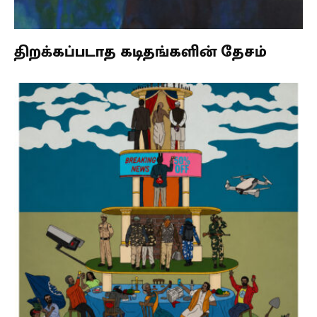
திறக்கப்படாத கடிதங்களின் தேசம்