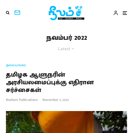
நவம்பர் 2022
Latest
தலையங்கம்
தமிழக ஆளுநரின்
அரசியலமைப்புக்கு எதிரான
சர்ச்சைகள்
Neelam Publications
·
November 3, 2022