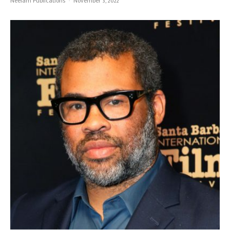
Neelam Publications
·
November 3, 2022