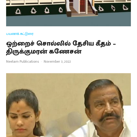
பயணக் கட்டுரை
ஒற்றைச் சொல்லில் தேசிய கீதம் –
திருக்குமரன் கணேசன்
Neelam Publications
·
November 3, 2022