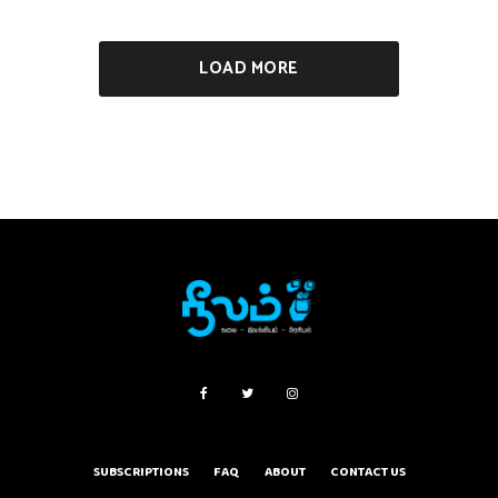
LOAD MORE
SUBSCRIPTIONS
FAQ
ABOUT
CONTACT US