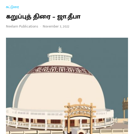
கட்டுரை
கறுப்புத் திரை – ஜா.தீபா
Neelam Publications
·
November 3, 2022