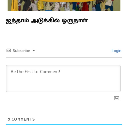
ஐந்தாம் அடுக்கில் ஒருநாள்
Subscribe
Login
0
COMMENTS