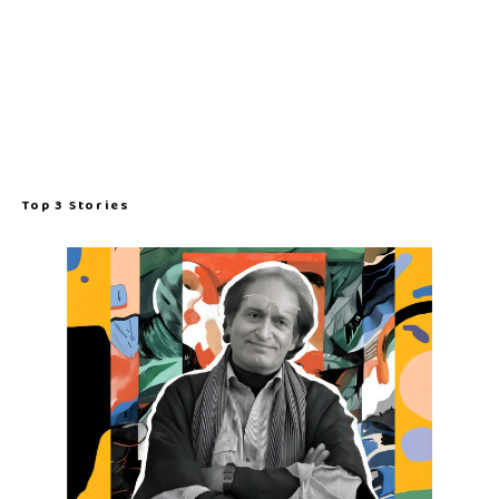
Top 3 Stories