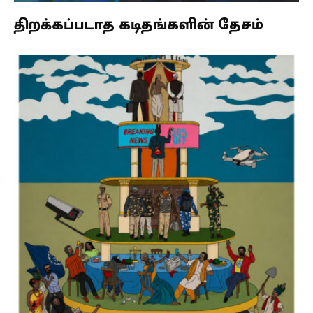
திறக்கப்படாத கடிதங்களின் தேசம்