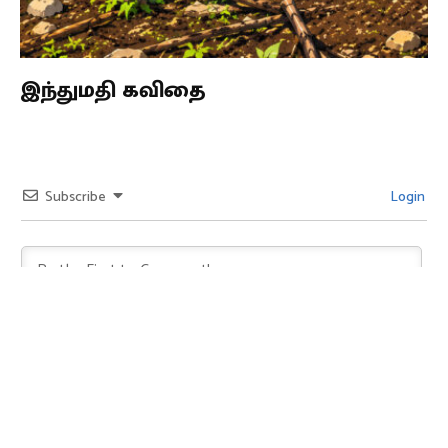
இந்துமதி கவிதை
Subscribe
Login
0
COMMENTS