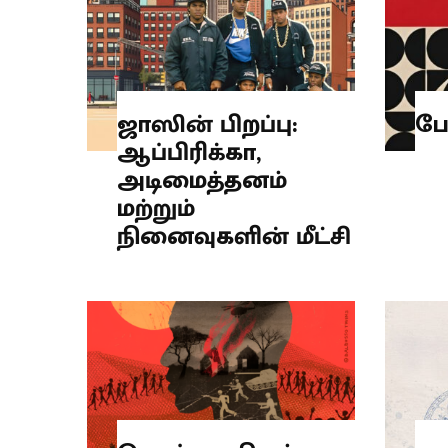
ஜாஸின் பிறப்பு:
பே
ஆப்பிரிக்கா,
அடிமைத்தனம்
மற்றும்
நினைவுகளின் மீட்சி