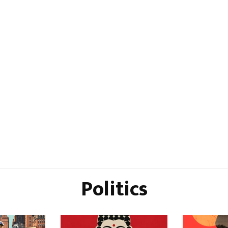
Politics