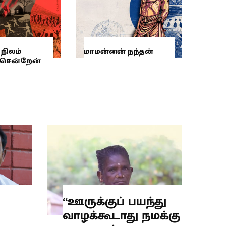
நிலம்
மாமன்னன் நந்தன்
 சென்றேன்
“ஊருக்குப் பயந்து
வாழக்கூடாது நமக்கு