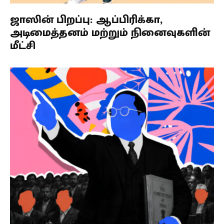
ஜாஸின் பிறப்பு: ஆப்பிரிக்கா,
அடிமைத்தனம் மற்றும் நினைவுகளின்
மீட்சி