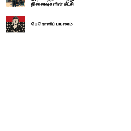
நினைவுகளின் மீட்சி
பேரொளிப் பயணம்