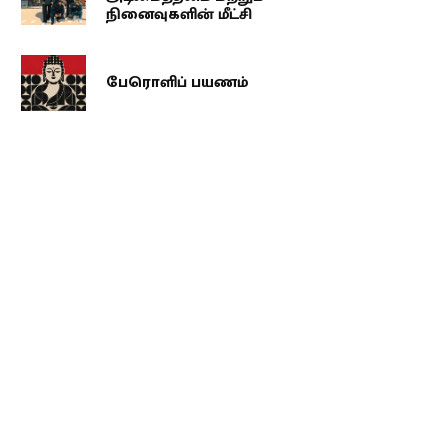
நினைவுகளின் மீட்சி
பேரொளிப் பயணம்