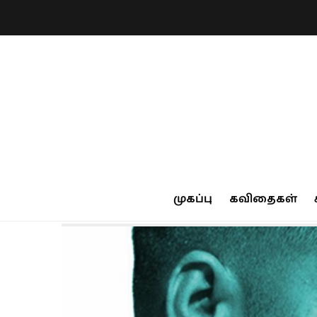
முகப்பு
கவிதைகள்