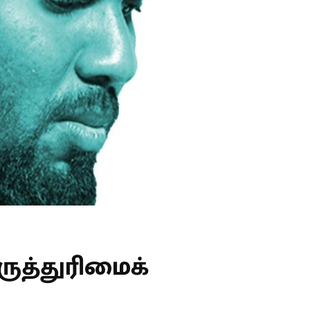
ருத்துரிமைக்