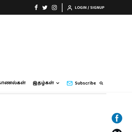
LOGIN / SIGNUP
காணல்கள்
இதழ்கள்
Subscribe