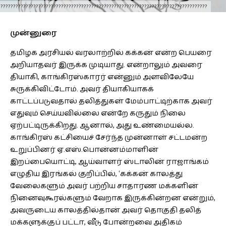
???????????????????????????????????????????????????????????????????????????????????
முன்னுரை
தமிழக அரசியல் வரலாற்றில் கக்கன் என்ற பெயரை
அறியாதவர் இருக்க முடியாது. என்றாலும் அவரை
தியாகி, காங்கிரஸ்காரர் என்னும் அளவிலேயே
சுருக்கிவிட்டோம். அவர் தியாகியாகக்
காட்டப்படுவதால் தலித்துகள் மேம்பாட்டிற்காக அவர்
எதுவும் செய்யவில்லை என்றே கருதும் நிலை
ஏற்பட்டிருக்கிறது. ஆனால், அது உண்மையல்ல.
காங்கிரஸ் கட்சியைச் சேர்ந்த முன்னாள் சட்டமன்ற
உறுப்பினர் ஏ.எஸ்.பொன்னம்மாளின்
இறப்பையொட்டி, ஆய்வாளர் ஸ்டாலின் ராஜாங்கம்
எழுதிய இரங்கல் குறிப்பில், ‘கக்கன் காலத்து
வேலைகளும் அவர் பற்றிய சாதாரண மக்களின்
நினைவுகூரல்களும் வேறாக இருக்கின்றன என்றும்,
அவருடைய காலத்தில்தான் அவர் தொகுதி தலித்
மக்களுக்குப் பட்டா, வீடு போன்றவை அதிகம்