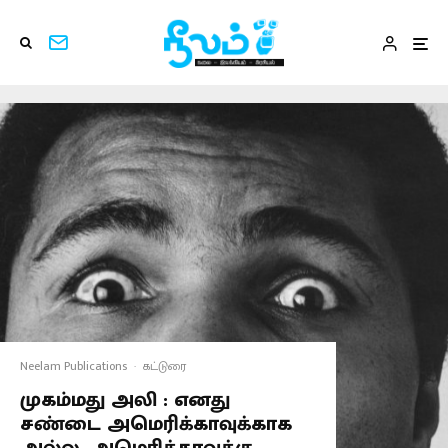
Neelam Publications
·
கட்டுரை
முகம்மது அலி : எனது
சண்டை அமெரிக்காவுக்காக