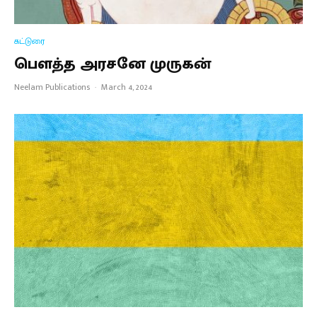
கட்டுரை
பௌத்த அரசனே முருகன்
Neelam Publications
·
March 4, 2024