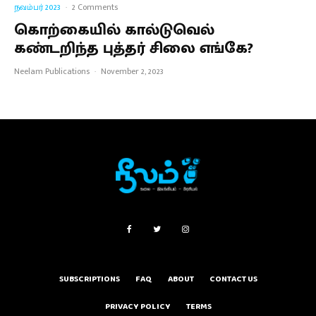
நவம்பர் 2023
·
2 Comments
கொற்கையில் கால்டுவெல்
கண்டறிந்த புத்தர் சிலை எங்கே?
Neelam Publications
·
November 2, 2023
SUBSCRIPTIONS
FAQ
ABOUT
CONTACT US
PRIVACY POLICY
TERMS