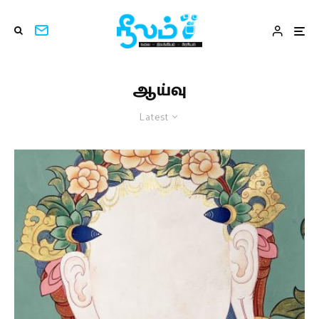
ஆய்வு
Latest