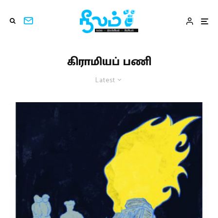
கிராமியப் பணி
Latest