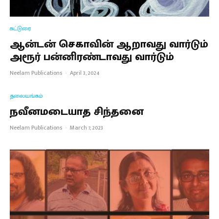
கட்டுரை
ஆன்டன் செகாவின் ஆறாவது வார்டும்
அரூர் பன்னிரண்டாவது வார்டும்
Neelam Publications
·
April 3, 2024
தலையங்கம்
நவீனமடையாத சிந்தனை
Neelam Publications
·
March 7, 2023