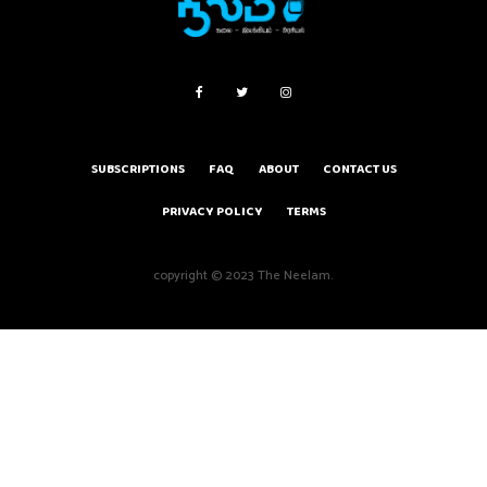
SUBSCRIPTIONS
FAQ
ABOUT
CONTACT US
PRIVACY POLICY
TERMS
copyright © 2023 The Neelam.