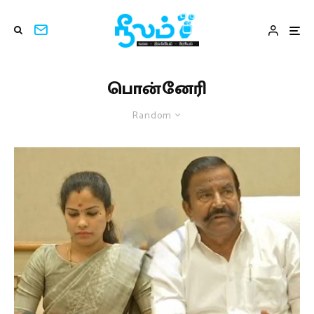
பொன்னேரி
Random