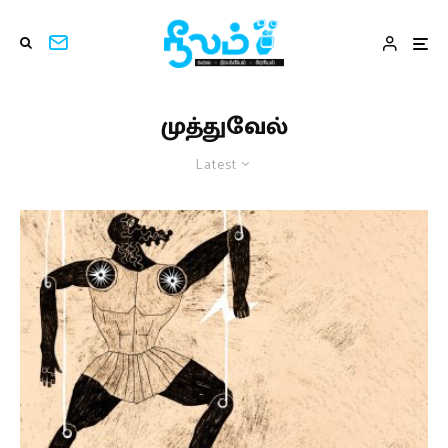
முத்துவேல்
Latest