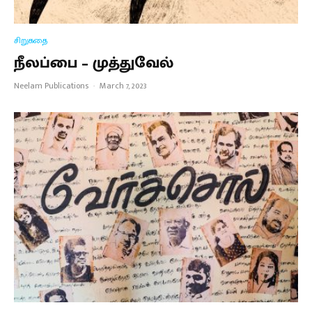
சிறுகதை
நீலப்பை – முத்துவேல்
Neelam Publications
·
March 7, 2023