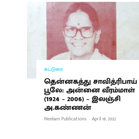
கட்டுரை
தென்னகத்து சாவித்ரிபாய்
பூலே: அன்னை வீரம்மாள்
(1924 – 2006) – இலஞ்சி
அ.கண்ணன்
Neelam Publications
·
April 18, 2022