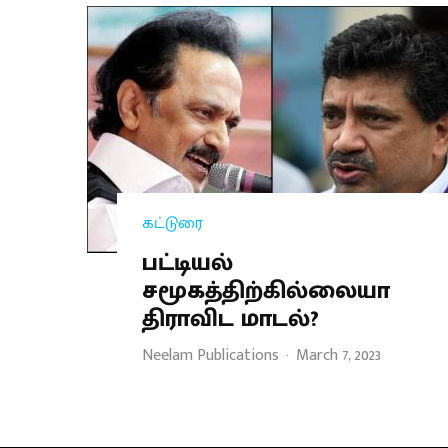
கட்டுரை
பட்டியல்
சமூகத்திற்கில்லையா
திராவிட மாடல்?
Neelam Publications
·
March 7, 2023