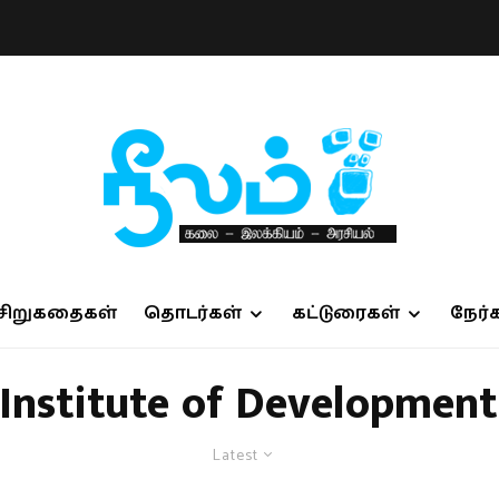
சிறுகதைகள்
தொடர்கள்
கட்டுரைகள்
நேர்
Institute of Development
Latest