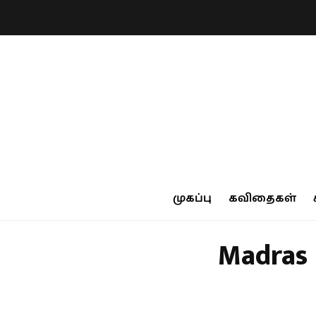
முகப்பு
கவிதைகள்
Madras 