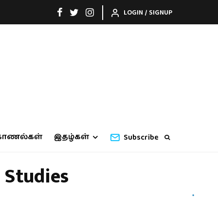
LOGIN / SIGNUP
காணல்கள்
இதழ்கள்
Subscribe
 Studies