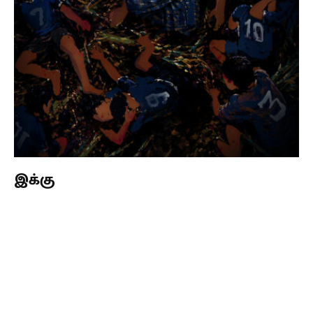
இக்கு
Subscribe
Login