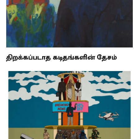
திறக்கப்படாத கடிதங்களின் தேசம்