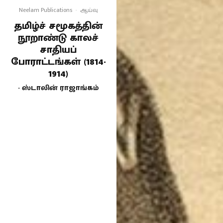
Neelam Publications
·
ஆய்வு
தமிழ்ச் சமூகத்தின்
நூறாண்டு காலச்
சாதியப்
போராட்டங்கள் (1814-
1914)
- ஸ்டாலின் ராஜாங்கம்