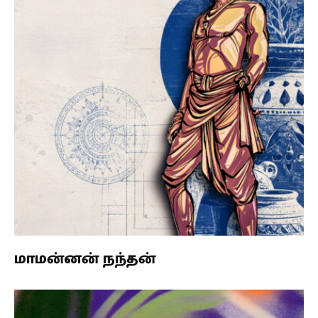
மாமன்னன் நந்தன்