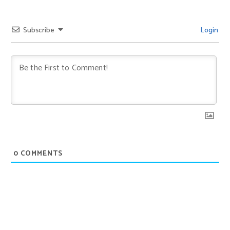
Subscribe
Login
0
COMMENTS