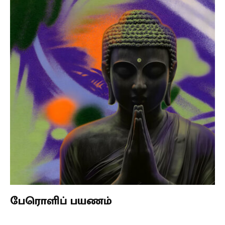
பேரொளிப் பயணம்