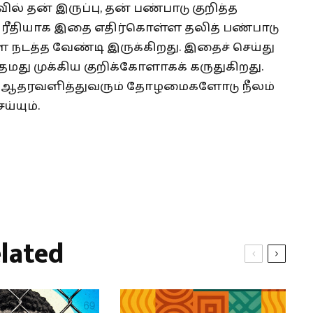
 தன் இருப்பு, தன் பண்பாடு குறித்த
ரீதியாக இதை எதிர்கொள்ள தலித் பண்பாடு
நடத்த வேண்டி இருக்கிறது. இதைச் செய்து
மது முக்கிய குறிக்கோளாகக் கருதுகிறது.
ந்து ஆதரவளித்துவரும் தோழமைகளோடு நீலம்
்யும்.
lated