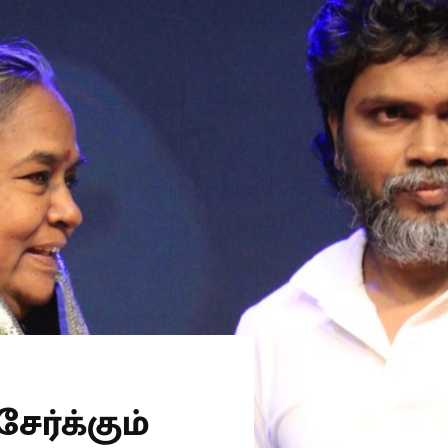
ர்க்கும்