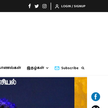
LOGIN / SIGNUP
காணல்கள்
இதழ்கள்
Subscribe