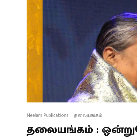
Neelam Publications
·
தலையங்கம்
தலையங்கம் : ஒன்றுசே