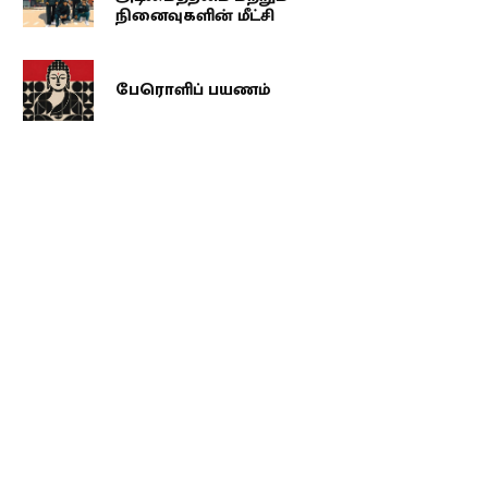
நினைவுகளின் மீட்சி
பேரொளிப் பயணம்