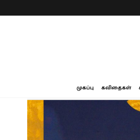
முகப்பு
கவிதைகள்