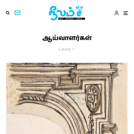
ஆய்வாளர்கள்
Latest