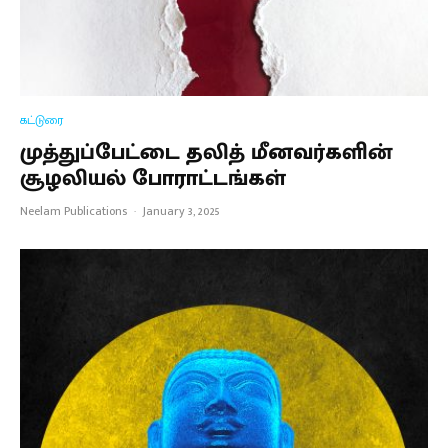
கட்டுரை
முத்துப்பேட்டை தலித் மீனவர்களின்
சூழலியல் போராட்டங்கள்
Neelam Publications
·
January 3, 2025