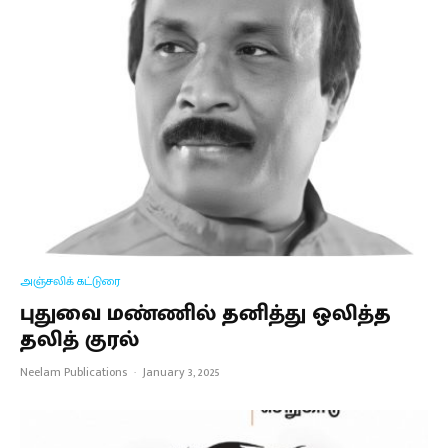
அஞ்சலிக் கட்டுரை
புதுவை மண்ணில் தனித்து ஒலித்த
தலித் குரல்
Neelam Publications
·
January 3, 2025