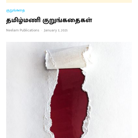
குறுங்கதை
தமிழ்மணி குறுங்கதைகள்
Neelam Publications
·
January 3, 2025