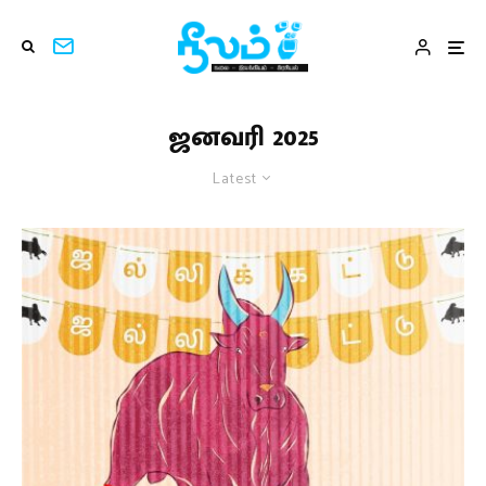
ஜனவரி 2025
Latest