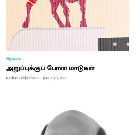
சிறுகதை
அறுப்புக்குப் போன மாடுகள்
Neelam Publications
·
January 3, 2025