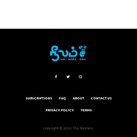
SUBSCRIPTIONS
FAQ
ABOUT
CONTACT US
PRIVACY POLICY
TERMS
copyright © 2023 The Neelam.