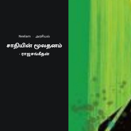
Neelam
·
அரசியல்
சாதியின் மூலதனம்
- ராஜசங்கீதன்