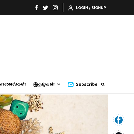
LOGIN / SIGNUP
காணல்கள்
இதழ்கள்
Subscribe