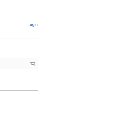
Login