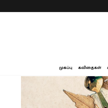
முகப்பு
கவிதைகள்