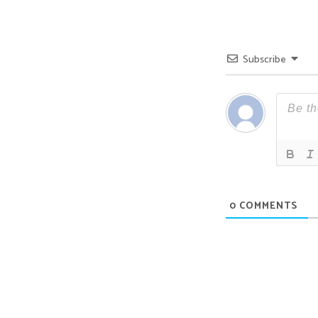
Subscribe
0
COMMENTS