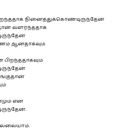
 பிறந்ததாக நினைத்துக்கொண்டிருந்தேன்
ல்தான் வளர்ந்ததாக
ருந்தேன்
ணம் ஆனதாகவும்
 பிறந்ததாகவும்
ருந்தேன்
ங்குதான்
ும்
ாமும் என
ருந்தேன்.
ல்லையாம்.