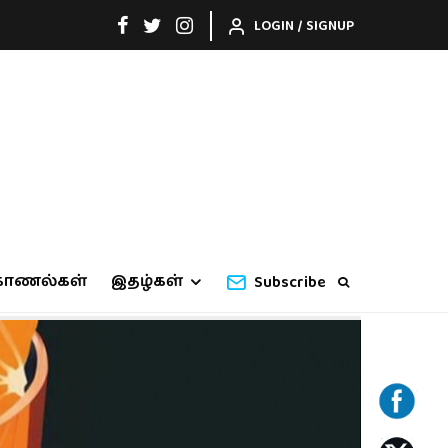
LOGIN / SIGNUP
காணல்கள்
இதழ்கள்
Subscribe