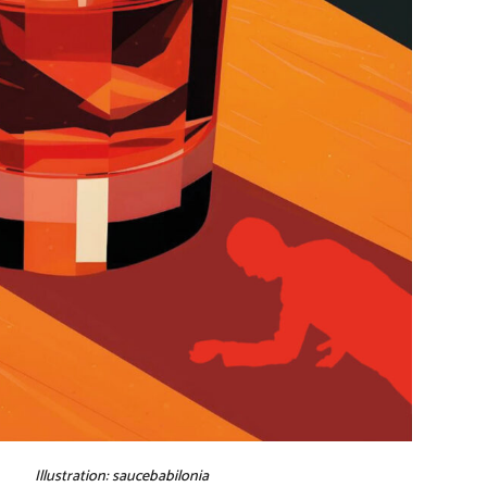
Illustration: saucebabilonia