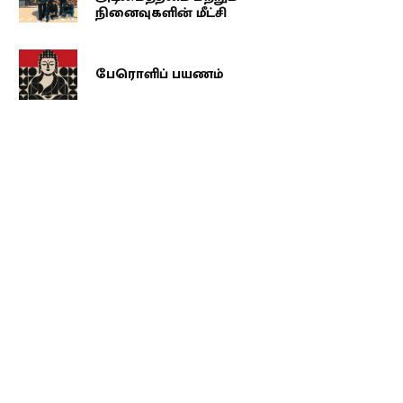
நினைவுகளின் மீட்சி
பேரொளிப் பயணம்