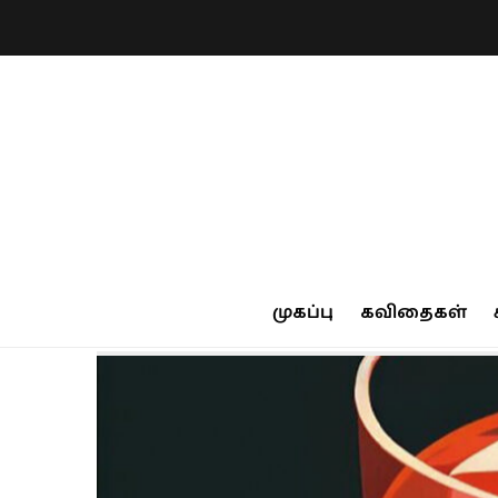
முகப்பு
கவிதைகள்