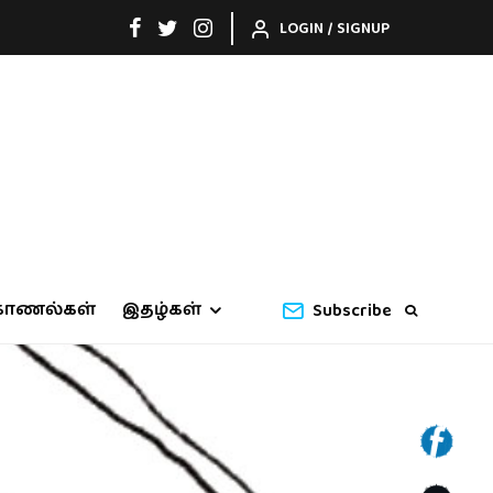
LOGIN / SIGNUP
காணல்கள்
இதழ்கள்
Subscribe