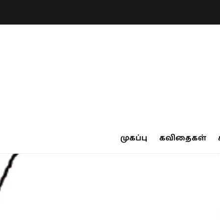
முகப்பு
கவிதைகள்