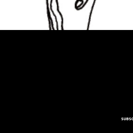
SUBSC