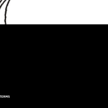
TERMS