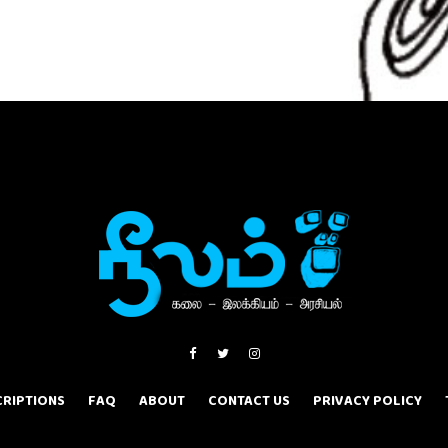
RIPTIONS
FAQ
ABOUT
CONTACT US
PRIVACY POLICY