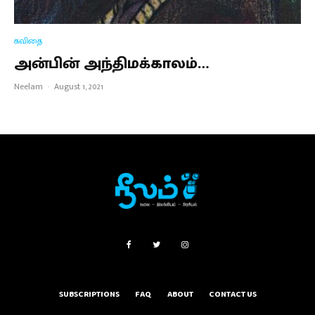
கவிதை
அன்பின் அந்திமக்காலம்…
Neelam
·
August 1, 2021
SUBSCRIPTIONS
FAQ
ABOUT
CONTACT US