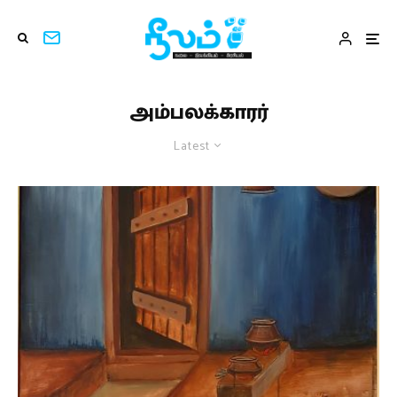
அம்பலக்காரர்
Latest