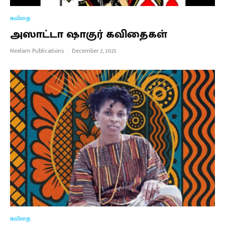
கவிதை
அஸாட்டா ஷாகுர் கவிதைகள்
Neelam Publications
·
December 2, 2025
கவிதை