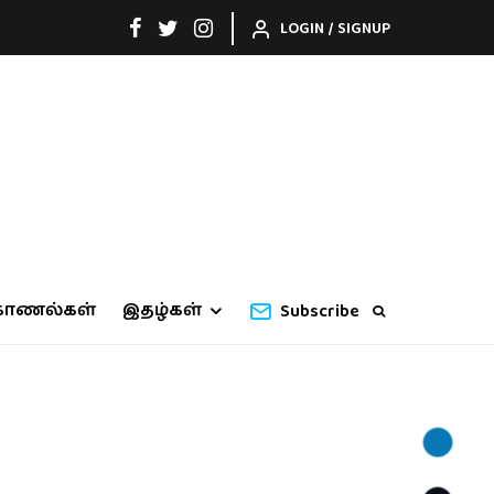
LOGIN / SIGNUP
காணல்கள்
இதழ்கள்
Subscribe