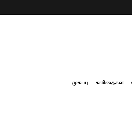
முகப்பு
கவிதைகள்