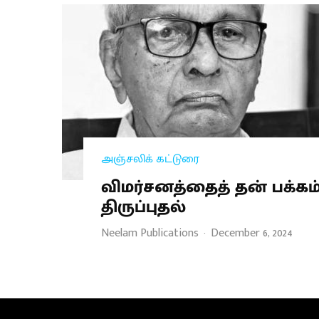
அஞ்சலிக் கட்டுரை
விமர்சனத்தைத் தன் பக்கம
திருப்புதல்
Neelam Publications
·
December 6, 2024