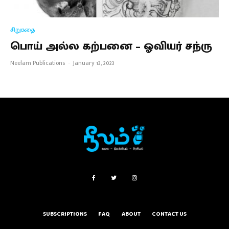
சிறுகதை
பொய் அல்ல கற்பனை – ஓவியர் சந்ரு
Neelam Publications
·
January 13, 2023
SUBSCRIPTIONS
FAQ
ABOUT
CONTACT US