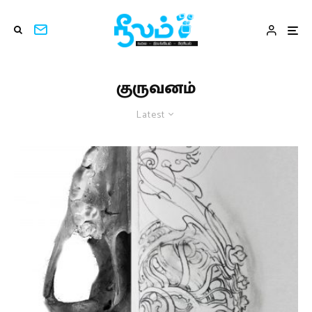
குருவனம்
Latest