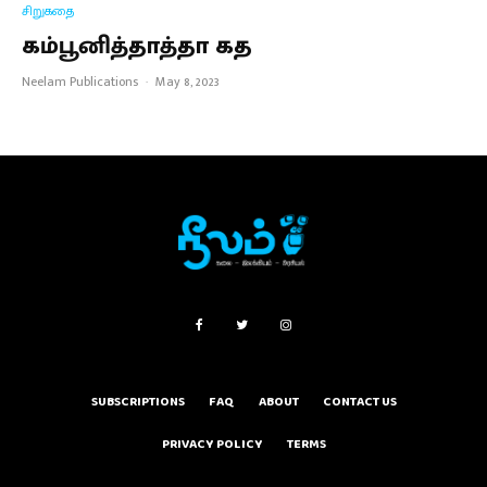
சிறுகதை
கம்பூனித்தாத்தா கத
Neelam Publications
·
May 8, 2023
SUBSCRIPTIONS
FAQ
ABOUT
CONTACT US
PRIVACY POLICY
TERMS