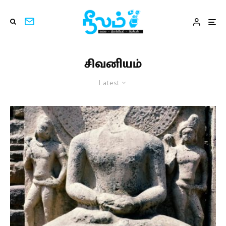
சிவனியம்
Latest