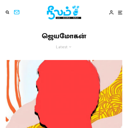
ஜெயமோகன்
Latest