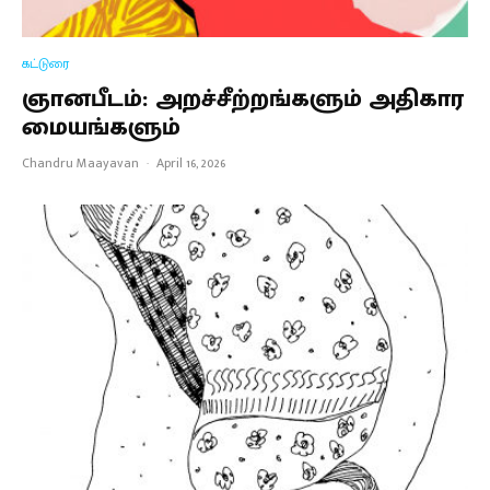
கட்டுரை
ஞானபீடம்: அறச்சீற்றங்களும் அதிகார
மையங்களும்
Chandru Maayavan
·
April 16, 2026