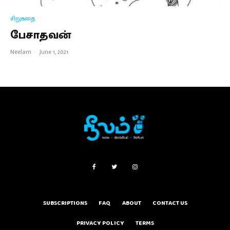
சிறுகதை
பேசாதவன்
Neelam
·
June 1, 2021
SUBSCRIPTIONS
FAQ
ABOUT
CONTACT US
PRIVACY POLICY
TERMS