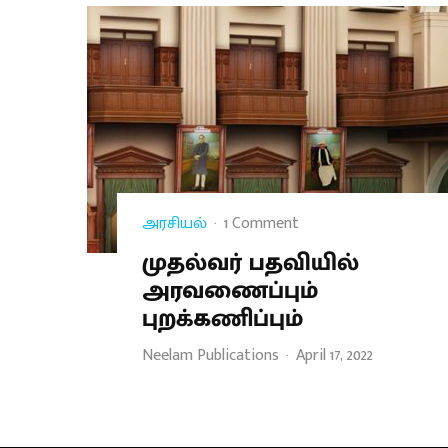
அரசியல்
·
1 Comment
முதல்வர் பதவியில்
அரவணைப்பும்
புறக்கணிப்பும்
Neelam Publications
·
April 17, 2022