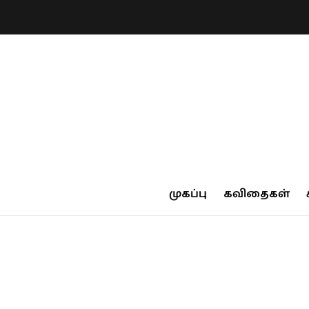
முகப்பு
கவிதைகள்