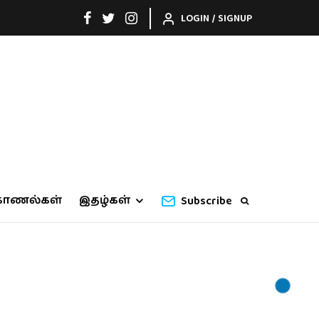
LOGIN / SIGNUP
காணல்கள்
இதழ்கள்
Subscribe