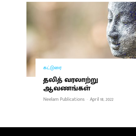
கட்டுரை
தலித் வரலாற்று
ஆவணங்கள்
Neelam Publications
·
April 18, 2022