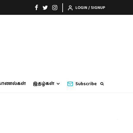
LOGIN / SIGNUP
காணல்கள்
இதழ்கள்
Subscribe