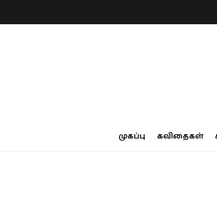
முகப்பு
கவிதைகள்