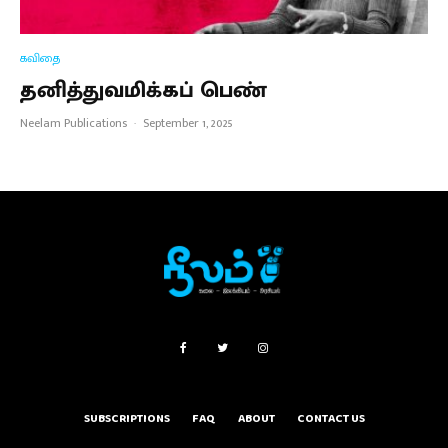
கவிதை
தனித்துவமிக்கப் பெண்
Neelam Publications
·
September 1, 2025
SUBSCRIPTIONS
FAQ
ABOUT
CONTACT US