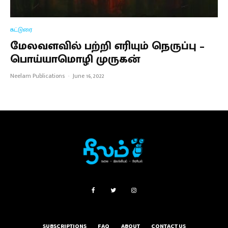
கட்டுரை
மேலவளவில் பற்றி எரியும் நெருப்பு –
பொய்யாமொழி முருகன்
Neelam Publications
·
June 16, 2022
SUBSCRIPTIONS
FAQ
ABOUT
CONTACT US