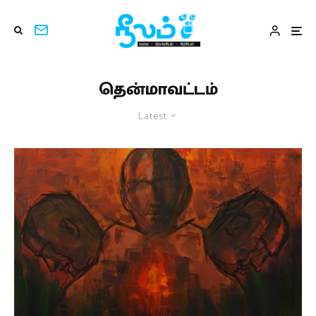
தென்மாவட்டம்
Latest