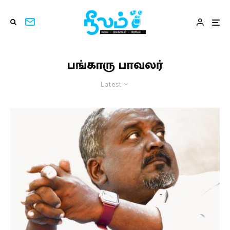
பங்காரு பாவலர்
Latest