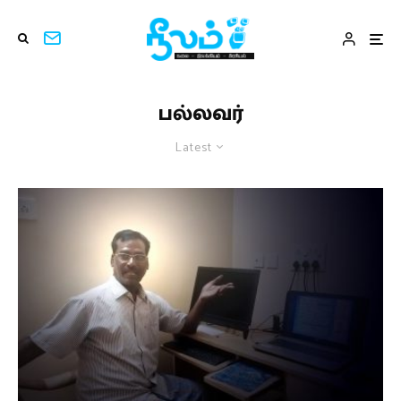
பல்லவர்
Latest