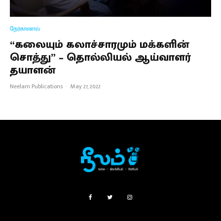
நேர்காணல்
“கலையும் கலாச்சாரமும் மக்களின்
சொத்து” – தொல்லியல் ஆய்வாளர்
தயாளன்
Neelam Publications
·
May 27, 2022