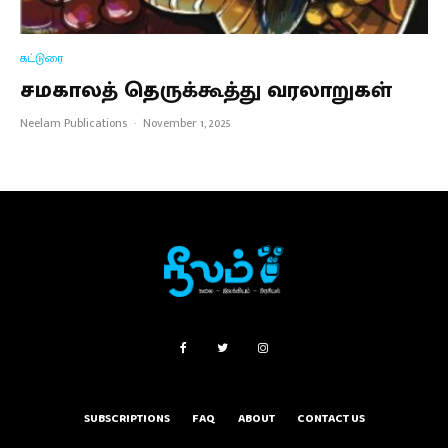
கட்டுரை
சமகாலத் தெருக்கூத்து வரலாறுகள்
Neelam Publications
·
November 1, 2025
SUBSCRIPTIONS
FAQ
ABOUT
CONTACT US