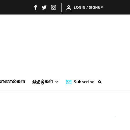
LOGIN / SIGNUP
காணல்கள்
இதழ்கள்
Subscribe