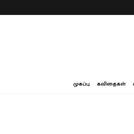
முகப்பு
கவிதைகள்